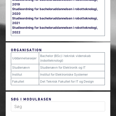
2019
Studieordning for bacheloruddannelsen i robotteknologi,
2020
Studieordning for bacheloruddannelsen i robotteknologi,
2021
Studieordning for bacheloruddannelsen i robotteknologi,
2022
ORGANISATION
Bachelor (BSc) i teknisk videnskab
Uddannelsesejer
(robotteknologi)
Studienævn
Studienævn for Elektronik og IT
Institut
Institut for Elektroniske Systemer
Fakultet
Det Teknisk Fakultet for IT og Design
SØG I MODULBASEN