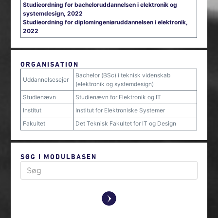
Studieordning for bacheloruddannelsen i elektronik og
systemdesign, 2022
Studieordning for diplomingeniøruddannelsen i elektronik,
2022
ORGANISATION
Bachelor (BSc) i teknisk videnskab
Uddannelsesejer
(elektronik og systemdesign)
Studienævn
Studienævn for Elektronik og IT
Institut
Institut for Elektroniske Systemer
Fakultet
Det Teknisk Fakultet for IT og Design
SØG I MODULBASEN
y