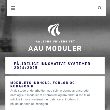
AAU MODULER
PÅLIDELIGE INNOVATIVE SYSTEMER
2024/2025
MODULETS INDHOLD, FORLØB OG
PÆDAGOGIK
At de studerende arbejder med selv at danne avancerede
datalogiske modeller af et problem og anvender disse til at
udvikle innovative løsninger balanceret i forhold til
pålideligheden af løsningen