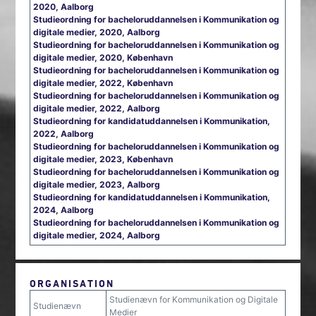
2020, Aalborg
Studieordning for bacheloruddannelsen i Kommunikation og
digitale medier, 2020, Aalborg
Studieordning for bacheloruddannelsen i Kommunikation og
digitale medier, 2020, København
Studieordning for bacheloruddannelsen i Kommunikation og
digitale medier, 2022, København
Studieordning for bacheloruddannelsen i Kommunikation og
digitale medier, 2022, Aalborg
Studieordning for kandidatuddannelsen i Kommunikation,
2022, Aalborg
Studieordning for bacheloruddannelsen i Kommunikation og
digitale medier, 2023, København
Studieordning for bacheloruddannelsen i Kommunikation og
digitale medier, 2023, Aalborg
Studieordning for kandidatuddannelsen i Kommunikation,
2024, Aalborg
Studieordning for bacheloruddannelsen i Kommunikation og
digitale medier, 2024, Aalborg
ORGANISATION
Studienævn for Kommunikation og Digitale
Studienævn
Medier