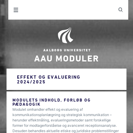
AAU MODULER
EFFEKT OG EVALUERING
2024/2025
MODULETS INDHOLD, FORLØB OG
PÆDAGOGIK
Modulet omhandler effekt og evaluering af
kommunikationsplanlægning og strategisk kommunikation –
herunder effektmåling, evalueringsmetoder samt forskellige
former for modtagerforståelse og avanceret receptionsanalyse.
Desuden behandles aktuelle etiske og juridiske problemstillinger