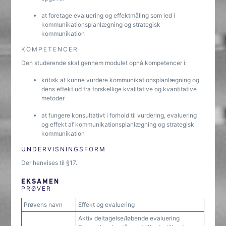
at foretage evaluering og effektmåling som led i
kommunikationsplanlægning og strategisk
kommunikation
KOMPETENCER
Den studerende skal gennem modulet opnå kompetencer i:
kritisk at kunne vurdere kommunikationsplanlægning og
dens effekt ud fra forskellige kvalitative og kvantitative
metoder
at fungere konsultativt i forhold til vurdering, evaluering
og effekt af kommunikationsplanlægning og strategisk
kommunikation
UNDERVISNINGSFORM
Der henvises til §17.
EKSAMEN
PRØVER
Prøvens navn
Effekt og evaluering
Aktiv deltagelse/løbende evaluering