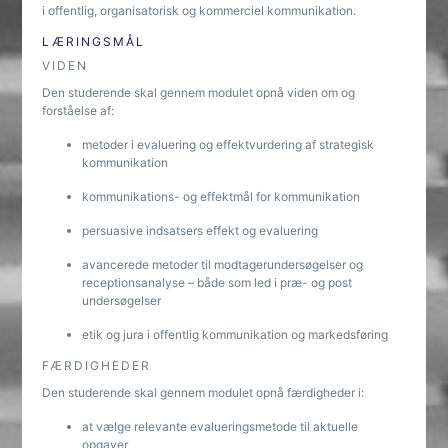
i offentlig, organisatorisk og kommerciel kommunikation.
LÆRINGSMÅL
VIDEN
Den studerende skal gennem modulet opnå viden om og
forståelse af:
metoder i evaluering og effektvurdering af strategisk
kommunikation
kommunikations- og effektmål for kommunikation
persuasive indsatsers effekt og evaluering
avancerede metoder til modtagerundersøgelser og
receptionsanalyse – både som led i præ- og post
undersøgelser
etik og jura i offentlig kommunikation og markedsføring
FÆRDIGHEDER
Den studerende skal gennem modulet opnå færdigheder i:
at vælge relevante evalueringsmetode til aktuelle
opgaver