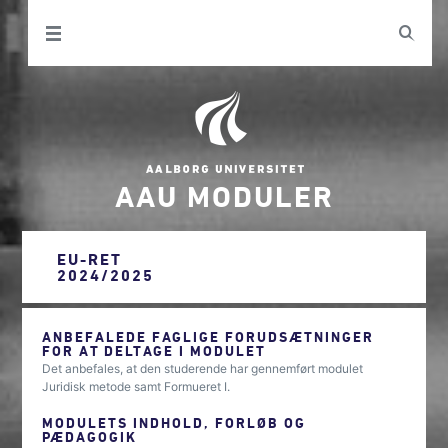
AAU MODULER
EU-RET
2024/2025
ANBEFALEDE FAGLIGE FORUDSÆTNINGER
FOR AT DELTAGE I MODULET
Det anbefales, at den studerende har gennemført modulet
Juridisk metode samt Formueret I.
MODULETS INDHOLD, FORLØB OG
PÆDAGOGIK