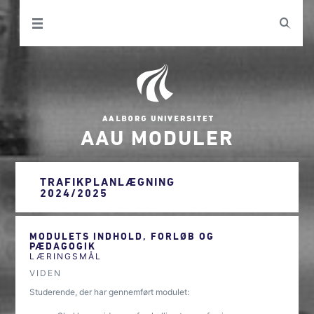
AAU MODULER
TRAFIKPLANLÆGNING
2024/2025
MODULETS INDHOLD, FORLØB OG
PÆDAGOGIK
LÆRINGSMÅL
VIDEN
Studerende, der har gennemført modulet: