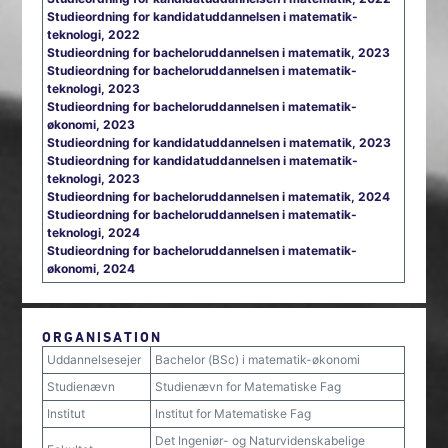
Studieordning for kandidatuddannelsen i matematik-
teknologi, 2022
Studieordning for bacheloruddannelsen i matematik, 2023
Studieordning for bacheloruddannelsen i matematik-
teknologi, 2023
Studieordning for bacheloruddannelsen i matematik-
økonomi, 2023
Studieordning for kandidatuddannelsen i matematik, 2023
Studieordning for kandidatuddannelsen i matematik-
teknologi, 2023
Studieordning for bacheloruddannelsen i matematik, 2024
Studieordning for bacheloruddannelsen i matematik-
teknologi, 2024
Studieordning for bacheloruddannelsen i matematik-
økonomi, 2024
ORGANISATION
Uddannelsesejer
Bachelor (BSc) i matematik-økonomi
Studienævn
Studienævn for Matematiske Fag
Institut
Institut for Matematiske Fag
Det Ingeniør- og Naturvidenskabelige