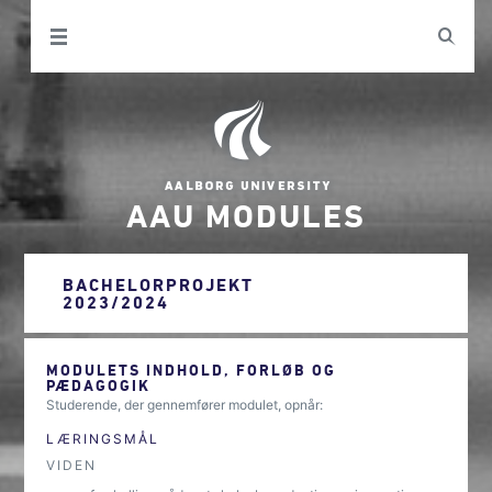
AAU MODULES
BACHELORPROJEKT
2023/2024
MODULETS INDHOLD, FORLØB OG
PÆDAGOGIK
Studerende, der gennemfører modulet, opnår:
LÆRINGSMÅL
VIDEN