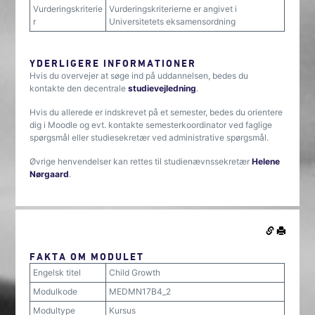
Vurderingskriterie
Vurderingskriterierne er angivet i
r
Universitetets eksamensordning
YDERLIGERE INFORMATIONER
Hvis du overvejer at søge ind på uddannelsen, bedes du
kontakte den decentrale
studievejledning
.
Hvis du allerede er indskrevet på et semester, bedes du orientere
dig i Moodle og evt. kontakte semesterkoordinator ved faglige
spørgsmål eller studiesekretær ved administrative spørgsmål.
Øvrige henvendelser kan rettes til studienævnssekretær
Helene
Nørgaard
.
FAKTA OM MODULET
Engelsk titel
Child Growth
Modulkode
MEDMN17B4_2
Modultype
Kursus