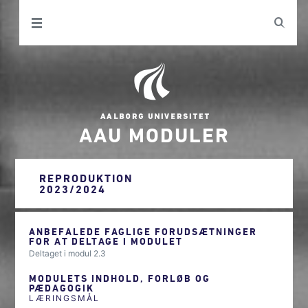
AAU MODULER
REPRODUKTION
2023/2024
ANBEFALEDE FAGLIGE FORUDSÆTNINGER
FOR AT DELTAGE I MODULET
Deltaget i modul 2.3
MODULETS INDHOLD, FORLØB OG
PÆDAGOGIK
LÆRINGSMÅL