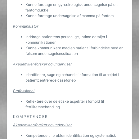
Kunne foretage en gynækologisk undersøgelse på en
fantomdukke
Kunne foretage undersøgelse af mamma på fantom
Kommunikator
Inddrage patientens personlige, intime detaljer i
kommunikationen
Kunne kommunikere med en patient i forbindelse med en
følsom undersøgelsessituation
Akademiker/forsker og underviser
Identificere, søge og behandle information til arbejdet i
patientcentrerede caseforløb
Professionel
Reflektere over de etiske aspekter i forhold til
fertilitetsbehandling
KOMPETENCER
Akademiker/forsker og underviser
Kompetence til problemidentifikation og systematisk