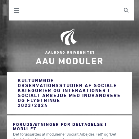
AAU MODULER
KULTURMØDE –
OBSERVATIONSSTUDIER AF SOCIALE
KATEGORIER OG INTERAKTIONER I
SOCIALT ARBEJDE MED INDVANDRERE
OG FLYGTNINGE
2023/2024
FORUDSÆTNINGER FOR DELTAGELSE I
MODULET
Det forudsættes at modulerne 'Socialt Arbejdes Felt' og 'Det