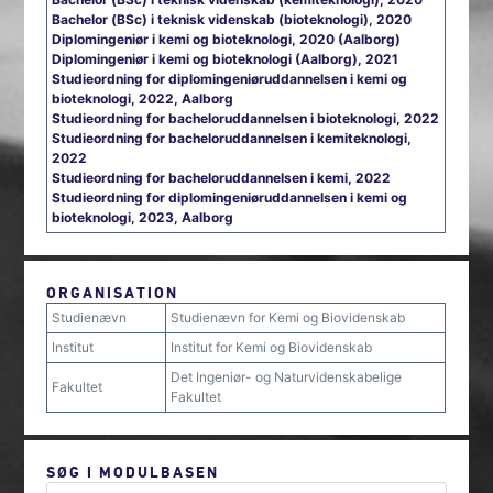
Bachelor (BSc) i teknisk videnskab (bioteknologi), 2020
Diplomingeniør i kemi og bioteknologi, 2020 (Aalborg)
Diplomingeniør i kemi og bioteknologi (Aalborg), 2021
Studieordning for diplomingeniøruddannelsen i kemi og
bioteknologi, 2022, Aalborg
Studieordning for bacheloruddannelsen i bioteknologi, 2022
Studieordning for bacheloruddannelsen i kemiteknologi,
2022
Studieordning for bacheloruddannelsen i kemi, 2022
Studieordning for diplomingeniøruddannelsen i kemi og
bioteknologi, 2023, Aalborg
ORGANISATION
Studienævn
Studienævn for Kemi og Biovidenskab
Institut
Institut for Kemi og Biovidenskab
Det Ingeniør- og Naturvidenskabelige
Fakultet
Fakultet
SØG I MODULBASEN