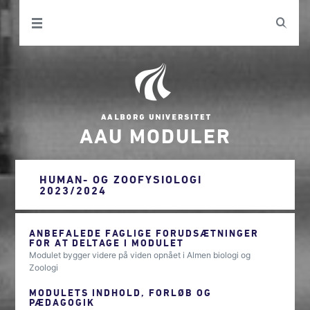
AAU MODULER
HUMAN- OG ZOOFYSIOLOGI
2023/2024
ANBEFALEDE FAGLIGE FORUDSÆTNINGER
FOR AT DELTAGE I MODULET
Modulet bygger videre på viden opnået i Almen biologi og
Zoologi
MODULETS INDHOLD, FORLØB OG
PÆDAGOGIK