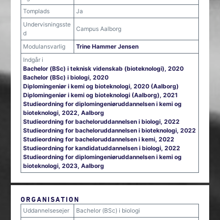
Tomplads
Ja
Undervisningsste
Campus Aalborg
d
Modulansvarlig
Trine Hammer Jensen
Indgår i
Bachelor (BSc) i teknisk videnskab (bioteknologi), 2020
Bachelor (BSc) i biologi, 2020
Diplomingeniør i kemi og bioteknologi, 2020 (Aalborg)
Diplomingeniør i kemi og bioteknologi (Aalborg), 2021
Studieordning for diplomingeniøruddannelsen i kemi og
bioteknologi, 2022, Aalborg
Studieordning for bacheloruddannelsen i biologi, 2022
Studieordning for bacheloruddannelsen i bioteknologi, 2022
Studieordning for bacheloruddannelsen i kemi, 2022
Studieordning for kandidatuddannelsen i biologi, 2022
Studieordning for diplomingeniøruddannelsen i kemi og
bioteknologi, 2023, Aalborg
ORGANISATION
Uddannelsesejer
Bachelor (BSc) i biologi