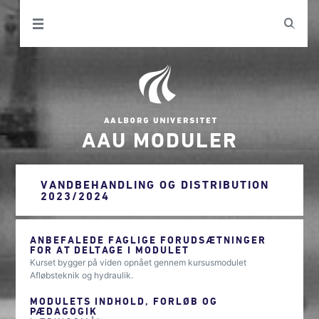
AAU MODULER
VANDBEHANDLING OG DISTRIBUTION
2023/2024
ANBEFALEDE FAGLIGE FORUDSÆTNINGER
FOR AT DELTAGE I MODULET
Kurset bygger på viden opnået gennem kursusmodulet
Afløbsteknik og hydraulik.
MODULETS INDHOLD, FORLØB OG
PÆDAGOGIK