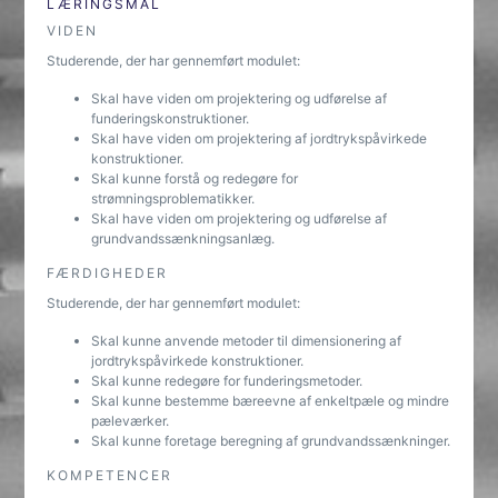
LÆRINGSMÅL
VIDEN
Studerende, der har gennemført modulet:
Skal have viden om projektering og udførelse af
funderingskonstruktioner.
Skal have viden om projektering af jordtrykspåvirkede
konstruktioner.
Skal kunne forstå og redegøre for
strømningsproblematikker.
Skal have viden om projektering og udførelse af
grundvandssænkningsanlæg.
FÆRDIGHEDER
Studerende, der har gennemført modulet:
Skal kunne anvende metoder til dimensionering af
jordtrykspåvirkede konstruktioner.
Skal kunne redegøre for funderingsmetoder.
Skal kunne bestemme bæreevne af enkeltpæle og mindre
pæleværker.
Skal kunne foretage beregning af grundvandssænkninger.
KOMPETENCER