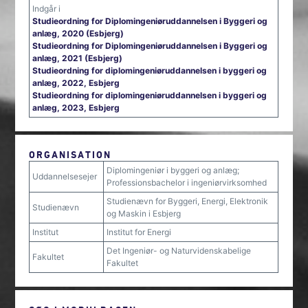
Indgår i
Studieordning for Diplomingeniøruddannelsen i Byggeri og
anlæg, 2020 (Esbjerg)
Studieordning for Diplomingeniøruddannelsen i Byggeri og
anlæg, 2021 (Esbjerg)
Studieordning for diplomingeniøruddannelsen i byggeri og
anlæg, 2022, Esbjerg
Studieordning for diplomingeniøruddannelsen i byggeri og
anlæg, 2023, Esbjerg
ORGANISATION
Diplomingeniør i byggeri og anlæg;
Uddannelsesejer
Professionsbachelor i ingeniørvirksomhed
Studienævn for Byggeri, Energi, Elektronik
Studienævn
og Maskin i Esbjerg
Institut
Institut for Energi
Det Ingeniør- og Naturvidenskabelige
Fakultet
Fakultet