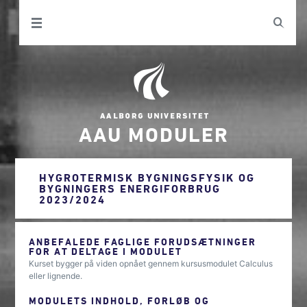
AAU MODULER
HYGROTERMISK BYGNINGSFYSIK OG
BYGNINGERS ENERGIFORBRUG
2023/2024
ANBEFALEDE FAGLIGE FORUDSÆTNINGER
FOR AT DELTAGE I MODULET
Kurset bygger på viden opnået gennem kursusmodulet Calculus
eller lignende.
MODULETS INDHOLD, FORLØB OG