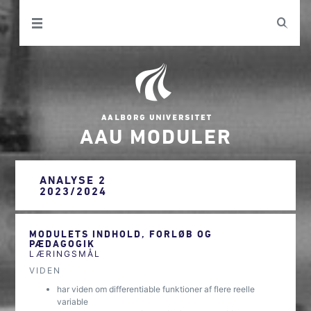
AAU MODULER
ANALYSE 2
2023/2024
MODULETS INDHOLD, FORLØB OG
PÆDAGOGIK
LÆRINGSMÅL
VIDEN
har viden om differentiable funktioner af flere reelle
variable