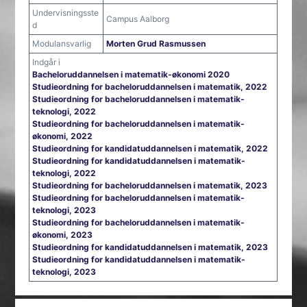
Undervisningsste
Campus Aalborg
d
Modulansvarlig
Morten Grud Rasmussen
Indgår i
Bacheloruddannelsen i matematik-økonomi 2020
Studieordning for bacheloruddannelsen i matematik, 2022
Studieordning for bacheloruddannelsen i matematik-
teknologi, 2022
Studieordning for bacheloruddannelsen i matematik-
økonomi, 2022
Studieordning for kandidatuddannelsen i matematik, 2022
Studieordning for kandidatuddannelsen i matematik-
teknologi, 2022
Studieordning for bacheloruddannelsen i matematik, 2023
Studieordning for bacheloruddannelsen i matematik-
teknologi, 2023
Studieordning for bacheloruddannelsen i matematik-
økonomi, 2023
Studieordning for kandidatuddannelsen i matematik, 2023
Studieordning for kandidatuddannelsen i matematik-
teknologi, 2023