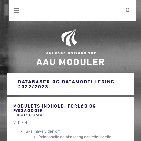
AAU MODULER
DATABASER OG DATAMODELLERING
2022/2023
MODULETS INDHOLD, FORLØB OG
PÆDAGOGIK
LÆRINGSMÅL
VIDEN
Skal have viden om
Relationelle databaser og den relationelle