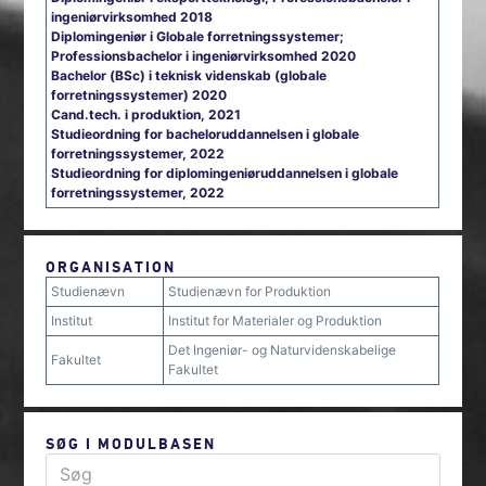
ingeniørvirksomhed 2018
Diplomingeniør i Globale forretningssystemer;
Professionsbachelor i ingeniørvirksomhed 2020
Bachelor (BSc) i teknisk videnskab (globale
forretningssystemer) 2020
Cand.tech. i produktion, 2021
Studieordning for bacheloruddannelsen i globale
forretningssystemer, 2022
Studieordning for diplomingeniøruddannelsen i globale
forretningssystemer, 2022
ORGANISATION
Studienævn
Studienævn for Produktion
Institut
Institut for Materialer og Produktion
Det Ingeniør- og Naturvidenskabelige
Fakultet
Fakultet
SØG I MODULBASEN