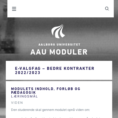
AAU MODULER
E-VALGFAG – BEDRE KONTRAKTER
2022/2023
MODULETS INDHOLD, FORLØB OG
PÆDAGOGIK
LÆRINGSMÅL
VIDEN
Den studerende skal gennem modulet opnå viden om: