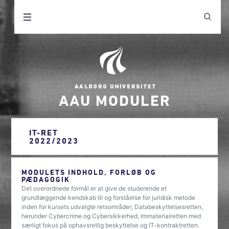
AAU MODULER
IT-RET
2022/2023
MODULETS INDHOLD, FORLØB OG
PÆDAGOGIK
Det overordnede formål er at give de studerende et
grundlæggende kendskab til og forståelse for juridisk metode
inden for kursets udvalgte retsområder; Databeskyttelsesretten,
herunder Cybercrime og Cybersikkerhed, Immaterialretten med
særligt fokus på ophavsretlig beskyttelse og IT-kontraktretten.