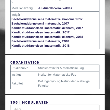
d
Modulansvarlig
J. Eduardo Vera-Valdés
Indgår i
Bacheloruddannelsen i matematik-økonomi, 2017
Bacheloruddannelsen i matematik, 2017
Kandidatuddannelsen i matematik-økonomi, 2017
Kandidatuddannelsen i matematik, 2017
Kandidatuddannelsen i matematik-økonomi, 2018
Bacheloruddannelsen i matematik, 2018
Kandidatuddannelsen i matematik, 2018
ORGANISATION
Studienævn
Studienævn for Matematiske Fag
Institut
Institut for Matematiske Fag
Det Ingeniør- og Naturvidenskabelige
Fakultet
Fakultet
SØG I MODULBASEN