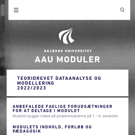
AAU MODULER
TEORIDREVET DATAANALYSE OG
MODELLERING
2022/2023
ANBEFALEDE FAGLIGE FORUDSÆTNINGER
FOR AT DELTAGE I MODULET
Modulet bygger videre på projektmodulerne på 1. – 4. semester.
MODULETS INDHOLD, FORLØB OG
PÆDAGOGIK