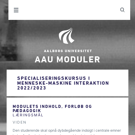
AAU MODULER
SPECIALISERINGSKURSUS I
MENNESKE-MASKINE INTERAKTION
2022/2023
MODULETS INDHOLD, FORLØB OG
PÆDAGOGIK
LÆRINGSMÅL
VIDEN
Den studerende skal opnå dybdegående indsigt i centrale emner