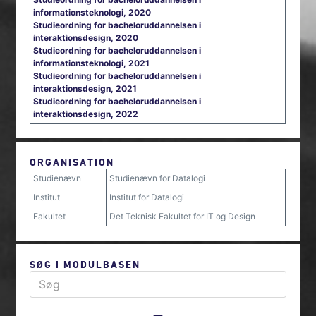
informationsteknologi, 2020
Studieordning for bacheloruddannelsen i
interaktionsdesign, 2020
Studieordning for bacheloruddannelsen i
informationsteknologi, 2021
Studieordning for bacheloruddannelsen i
interaktionsdesign, 2021
Studieordning for bacheloruddannelsen i
interaktionsdesign, 2022
ORGANISATION
Studienævn
Studienævn for Datalogi
Institut
Institut for Datalogi
Fakultet
Det Teknisk Fakultet for IT og Design
SØG I MODULBASEN