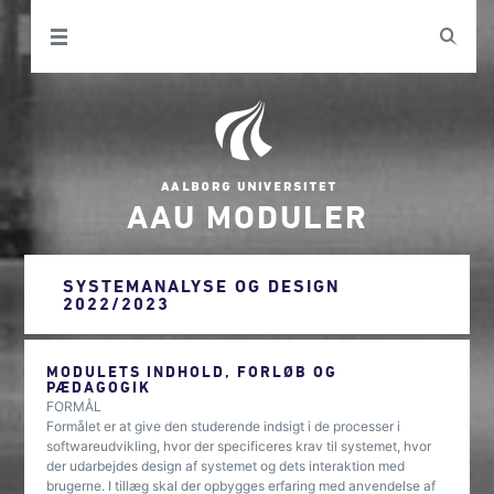
AAU MODULER
SYSTEMANALYSE OG DESIGN
2022/2023
MODULETS INDHOLD, FORLØB OG
PÆDAGOGIK
FORMÅL
Formålet er at give den studerende indsigt i de processer i
softwareudvikling, hvor der specificeres krav til systemet, hvor
der udarbejdes design af systemet og dets interaktion med
brugerne. I tillæg skal der opbygges erfaring med anvendelse af