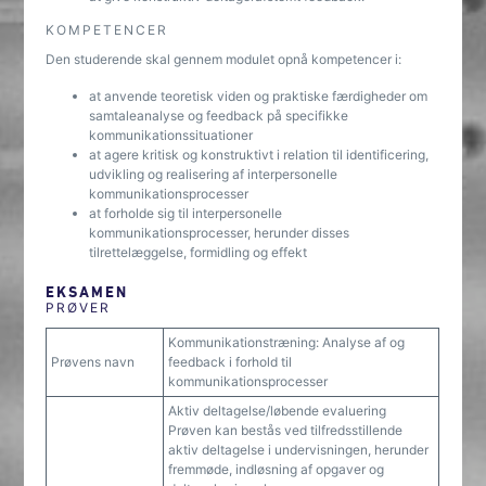
KOMPETENCER
Den studerende skal gennem modulet opnå kompetencer i:
at anvende teoretisk viden og praktiske færdigheder om
samtaleanalyse og feedback på specifikke
kommunikationssituationer
at agere kritisk og konstruktivt i relation til identificering,
udvikling og realisering af interpersonelle
kommunikationsprocesser
at forholde sig til interpersonelle
kommunikationsprocesser, herunder disses
tilrettelæggelse, formidling og effekt
EKSAMEN
PRØVER
Kommunikationstræning: Analyse af og
Prøvens navn
feedback i forhold til
kommunikationsprocesser
Aktiv deltagelse/løbende evaluering
Prøven kan bestås ved tilfredsstillende
aktiv deltagelse i undervisningen, herunder
fremmøde, indløsning af opgaver og