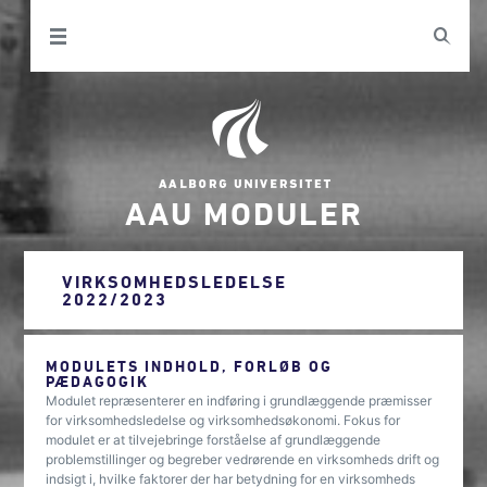
AAU MODULER
VIRKSOMHEDSLEDELSE
2022/2023
MODULETS INDHOLD, FORLØB OG
PÆDAGOGIK
Modulet repræsenterer en indføring i grundlæggende præmisser
for virksomhedsledelse og virksomhedsøkonomi. Fokus for
modulet er at tilvejebringe forståelse af grundlæggende
problemstillinger og begreber vedrørende en virksomheds drift og
indsigt i, hvilke faktorer der har betydning for en virksomheds