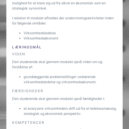
mulighed for at klare sig ud fra såvel en økonomisk som en
strategisk synsvinkel.
I relation til modulet afholdes der undervisningsaktiviteter inden
for følgende områder:
Virksomhedsledelse
Virksomhedsøkonomi
LÆRINGSMÅL
VIDEN
Den studerende skal gennem modulet opnå viden om og
forståelse af:
grundlæggende problemstillinger vedrørende
virksomhedsledelse og virksomhedsøkonomi.
FÆRDIGHEDER
Den studerende skal gennem modulet opnå færdigheder i:
at analysere virksomheders drift ud fra et ledelsesmæssig,
strategisk og økonomisk perspektiv.
KOMPETENCER