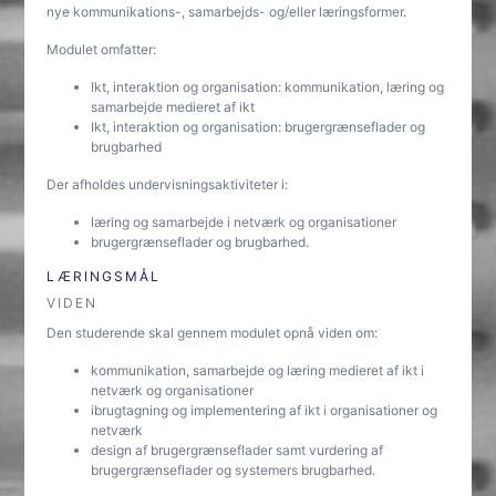
nye kommunikations-, samarbejds- og/eller læringsformer.
Modulet omfatter:
Ikt, interaktion og organisation: kommunikation, læring og
samarbejde medieret af ikt
Ikt, interaktion og organisation: brugergrænseflader og
brugbarhed
Der afholdes undervisningsaktiviteter i:
læring og samarbejde i netværk og organisationer
brugergrænseflader og brugbarhed.
LÆRINGSMÅL
VIDEN
Den studerende skal gennem modulet opnå viden om:
kommunikation, samarbejde og læring medieret af ikt i
netværk og organisationer
ibrugtagning og implementering af ikt i organisationer og
netværk
design af brugergrænseflader samt vurdering af
brugergrænseflader og systemers brugbarhed.