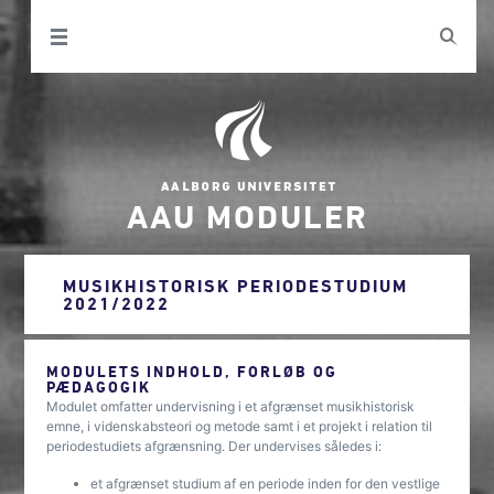
AAU MODULER
MUSIKHISTORISK PERIODESTUDIUM
2021/2022
MODULETS INDHOLD, FORLØB OG
PÆDAGOGIK
Modulet omfatter undervisning i et afgrænset musikhistorisk
emne, i videnskabsteori og metode samt i et projekt i relation til
periodestudiets afgrænsning. Der undervises således i:
et afgrænset studium af en periode inden for den vestlige