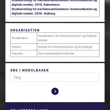
Studieordning for bacheloruddannelsen i kommunikation og
digitale medier, 2019, København
Studieordning for bacheloruddannelsen i kommunikation og
digitale medier, 2019, Aalborg
ORGANISATION
Studienævn for Kommunikation og Digitale
Studienævn
Medier
Institut
Institut for Kommunikation og Psykologi
Fakultet
Det Humanistiske Fakultet
SØG I MODULBASEN
y