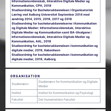
Informationsvidenskab, Interaktive Digitale Medier og
Kommunikation, CPH, 2018
Studieordning for Bacheloruddannelsen i Organisatorisk
Læring ved Aalborg Universitet September 2014 med
ændring 2014, 2015, 2016, 2017 og 2018
Studieordning for bacheloruddannelserne i Kommunikation
og Digitale Medier: Informationsvidenskab, Interaktive
Digitale Medier og Kommunikation samt BA-tilvalgene i
Informationsvidenskab, Interaktive Digitale Medier og
Kommunikation, AAL, 2018
Studieordning for bacheloruddannelsen i kommunikation og
digitale medier, 2019, København
Studieordning for bacheloruddannelsen i kommunikation og
digitale medier, 2019, Aalborg
ORGANISATION
Studienævn for Kommunikation og Digitale
Studienævn
Medier
Institut
Institut for Kommunikation og Psykologi
Fakultet
Det Humanistiske Fakultet