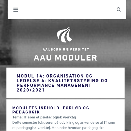
AAU MODULER
MODUL 14: ORGANISATION OG
LEDELSE 4: KVALITETSSTYRING OG
PERFORMANCE MANAGEMENT
2020/2021
MODULETS INDHOLD, FORLØB OG
PÆDAGOGIK
Tema: IT som et pædagogisk værktøj
Dette semester fokuserer på udvikling og anvendelse af IT som
et pædagogisk værktøj. Herunder hvordan pædagogiske