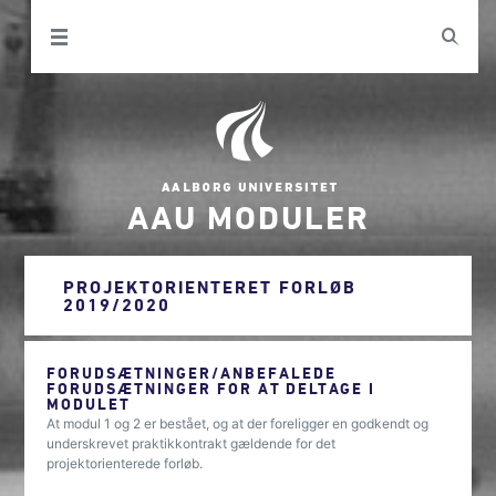
AAU MODULER
PROJEKTORIENTERET FORLØB
2019/2020
FORUDSÆTNINGER/ANBEFALEDE
FORUDSÆTNINGER FOR AT DELTAGE I
MODULET
At modul 1 og 2 er bestået, og at der foreligger en godkendt og
underskrevet praktikkontrakt gældende for det
projektorienterede forløb.