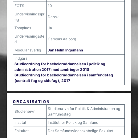
ECTS
10
Undervisningsspr
Dansk
og
Tomplads
Ja
Undervisningsste
Campus Aalborg
d
Modulansvarlig
Jan Holm Ingemann
Indgår i
Studieordning for bacheloruddannelsen i politik og
administration 2017 med ændringer 2018
Studieordning for bacheloruddannelsen i samfundsfag
(centralt fag og sidefag), 2017
ORGANISATION
Studienævn for Politik & Administration og
Studienævn
Samfundsfag
Institut
Institut for Politik og Samfund
Fakultet
Det Samfundsvidenskabelige Fakultet