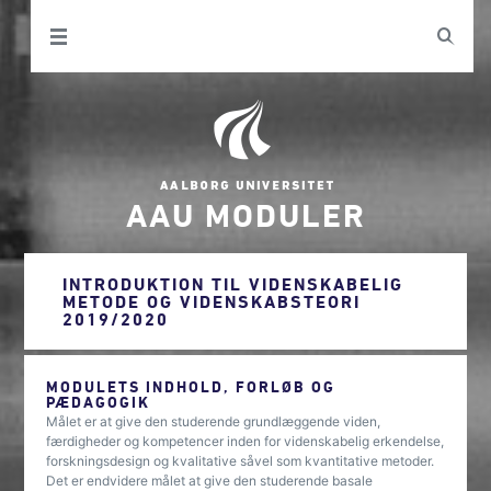
AAU MODULER
INTRODUKTION TIL VIDENSKABELIG
METODE OG VIDENSKABSTEORI
2019/2020
MODULETS INDHOLD, FORLØB OG
PÆDAGOGIK
Målet er at give den studerende grundlæggende viden,
færdigheder og kompetencer inden for videnskabelig erkendelse,
forskningsdesign og kvalitative såvel som kvantitative metoder.
Det er endvidere målet at give den studerende basale