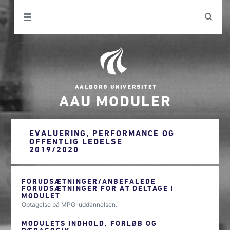
AAU MODULER
EVALUERING, PERFORMANCE OG
OFFENTLIG LEDELSE
2019/2020
FORUDSÆTNINGER/ANBEFALEDE
FORUDSÆTNINGER FOR AT DELTAGE I
MODULET
Optagelse på MPG-uddannelsen.
MODULETS INDHOLD, FORLØB OG