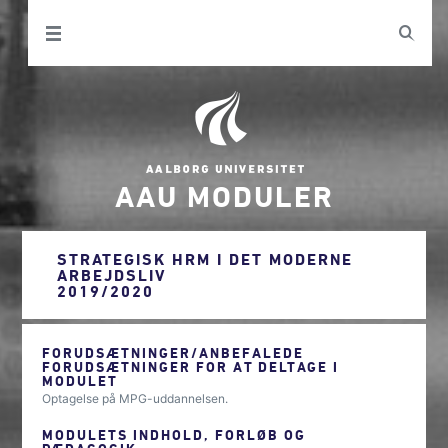
AAU MODULER
STRATEGISK HRM I DET MODERNE
ARBEJDSLIV
2019/2020
FORUDSÆTNINGER/ANBEFALEDE
FORUDSÆTNINGER FOR AT DELTAGE I
MODULET
Optagelse på MPG-uddannelsen.
MODULETS INDHOLD, FORLØB OG