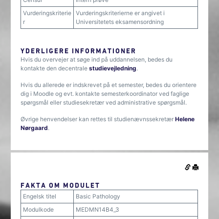
Vurderingskriterie
Vurderingskriterierne er angivet i
r
Universitetets eksamensordning
YDERLIGERE INFORMATIONER
Hvis du overvejer at søge ind på uddannelsen, bedes du
kontakte den decentrale
studievejledning
.
Hvis du allerede er indskrevet på et semester, bedes du orientere
dig i Moodle og evt. kontakte semesterkoordinator ved faglige
spørgsmål eller studiesekretær ved administrative spørgsmål.
Øvrige henvendelser kan rettes til studienævnssekretær
Helene
Nørgaard
.
FAKTA OM MODULET
Engelsk titel
Basic Pathology
Modulkode
MEDMN14B4_3