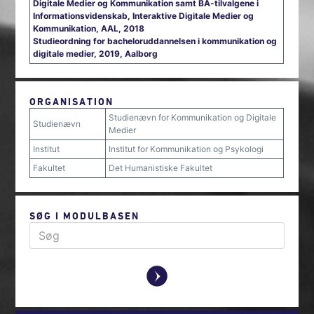
Digitale Medier og Kommunikation samt BA-tilvalgene i
Informationsvidenskab, Interaktive Digitale Medier og
Kommunikation, AAL, 2018
Studieordning for bacheloruddannelsen i kommunikation og
digitale medier, 2019, Aalborg
ORGANISATION
Studienævn for Kommunikation og Digitale
Studienævn
Medier
Institut
Institut for Kommunikation og Psykologi
Fakultet
Det Humanistiske Fakultet
SØG I MODULBASEN
y